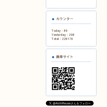
カウンター
Today :
89
Yesterday :
208
Total :
226176
携帯サイト