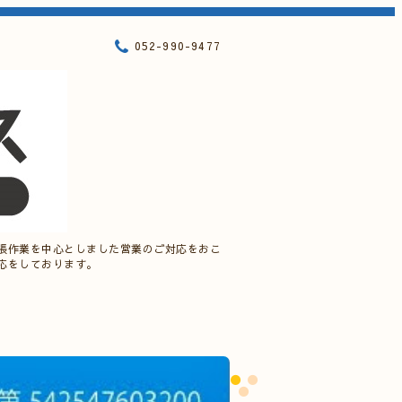
052-990-9477
張作業を中心としました営業のご対応をおこ
応をしております。