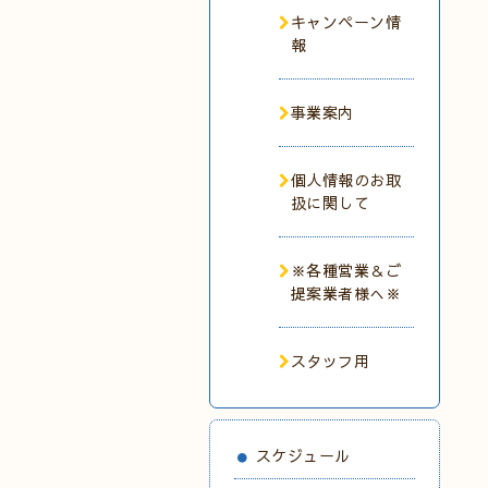
キャンペーン情
報
事業案内
個人情報のお取
扱に関して
※各種営業＆ご
提案業者様へ※
スタッフ用
スケジュール