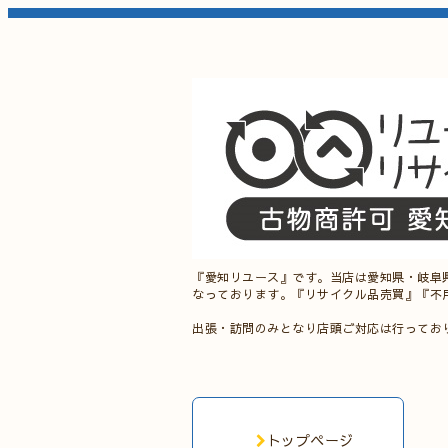
『愛知リユース』です。当店は愛知県・岐阜
なっております。『リサイクル品売買』『不
出張・訪問のみとなり店頭ご対応は行ってお
トップページ