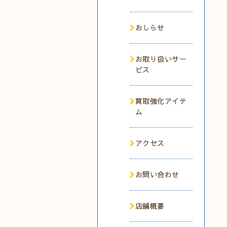
おしらせ
お取り扱いサー
ビス
買取強化アイテ
ム
アクセス
お問い合わせ
店舗概要