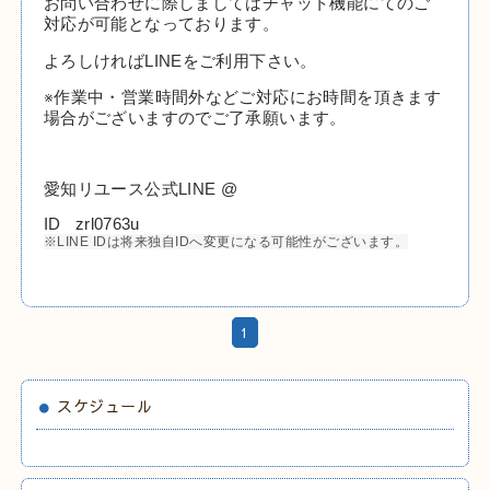
お問い合わせに際しましてはチャット機能にてのご
対応が可能となっております。
よろしければLINEをご利用下さい。
※作業中・営業時間外などご対応にお時間を頂きます
場合がございますのでご了承願います。
愛知リユース公式LINE @
ID zrl0763u
※LINE IDは将来独自IDへ変更になる可能性がございます。
1
スケジュール