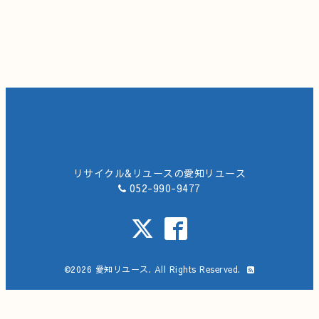
リサイクル&リユースの愛知リユース
052-990-9477
©2026
愛知リユース
. All Rights Reserved.