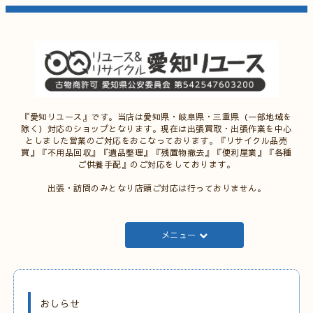
『愛知リユース』です。当店は愛知県・岐阜県・三重県（一部地域を
除く）対応のショップとなります。現在は出張買取・出張作業を中心
としました営業のご対応をおこなっております。『リサイクル品売
買』『不用品回収』『遺品整理』『残置物撤去』『便利屋業』『各種
ご供養手配』のご対応をしております。
出張・訪問のみとなり店頭ご対応は行っておりません。
メニュー
おしらせ