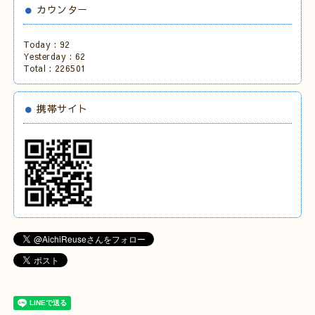
カウンター
Today :
92
Yesterday :
62
Total :
226501
携帯サイト